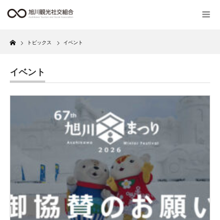
Home
トピックス
イベント
イベント