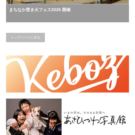
まちなか焚き火フェス2026 開催
トップページに戻る