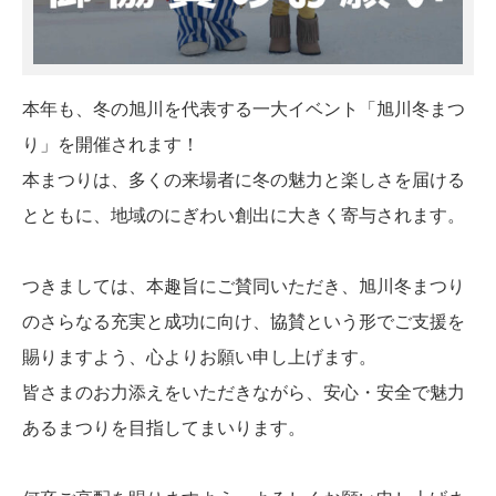
本年も、冬の旭川を代表する一大イベント「旭川冬まつ
り」を開催されます！
本まつりは、多くの来場者に冬の魅力と楽しさを届ける
とともに、地域のにぎわい創出に大きく寄与されます。
つきましては、本趣旨にご賛同いただき、旭川冬まつり
のさらなる充実と成功に向け、協賛という形でご支援を
賜りますよう、心よりお願い申し上げます。
皆さまのお力添えをいただきながら、安心・安全で魅力
あるまつりを目指してまいります。