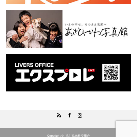
RSS
Facebook
Instagram
Copyright ©
旭川観光社交組合