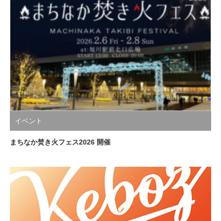
イベント
まちなか焚き火フェス2026 開催