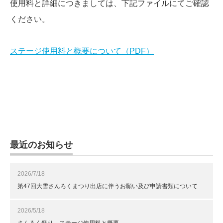
使用料と詳細につきましては、下記ファイルにてご確認
ください。
ステージ使用料と概要について（PDF）
最近のお知らせ
2026/7/18
第47回大雪さんろくまつり出店に伴うお願い及び申請書類について
2026/5/18