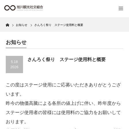
Home
お知らせ
さんろく祭り ステージ使用料と概要
お知らせ
さんろく祭り ステージ使用料と概要
5.18
2026
この度はステージ使用にご応募いただきありがとうござ
います。
昨今の物価高騰による各所の値上げに伴い、昨年度から
ステージ使用者の皆様には使用料のご協力をお願いして
おります。